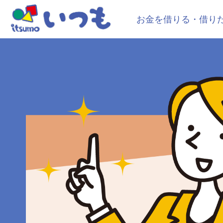
お金を借りる・借り