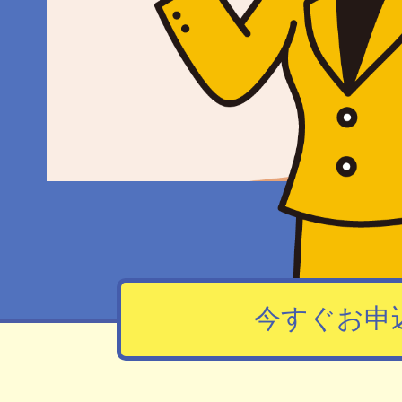
今すぐお申