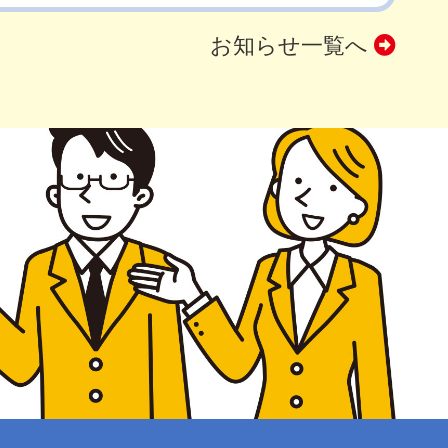
お知らせ一覧へ