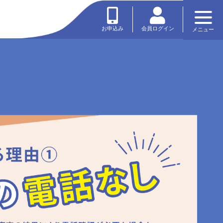
会員ログイン
お申込み
メニュー