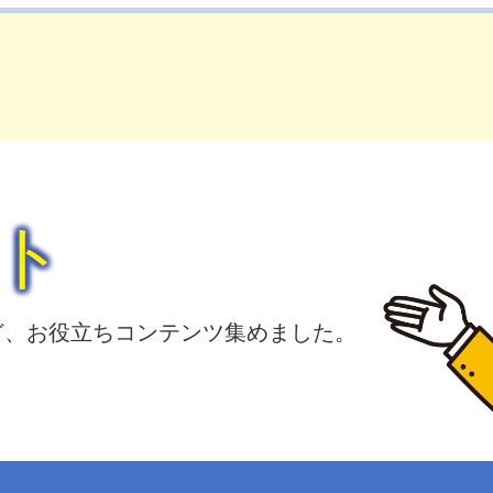
ト
ど、お役立ちコンテンツ集めました。