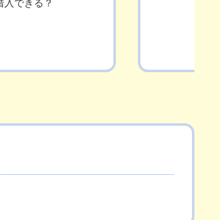
借入できる？