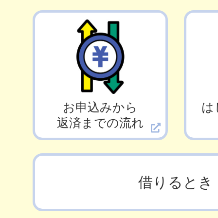
お申込みから
は
返済までの流れ
借りるとき