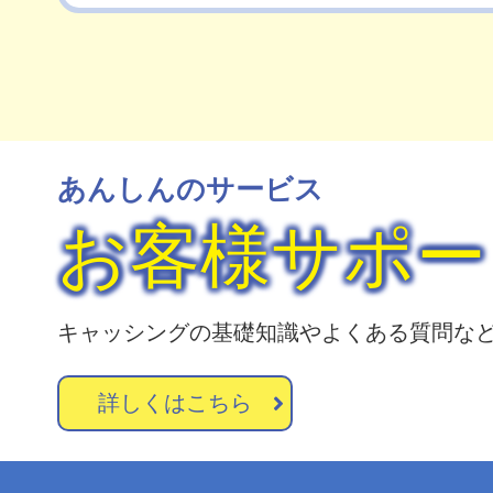
あんしんのサービス
お客様サポー
キャッシングの基礎知識やよくある質問な
詳しくはこちら