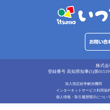
株式会
登録番号 高知県知事(5)第0151
加入指定紛争解決機関
インターネットサービス利用規
個人情報・取引履歴開示につい