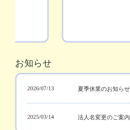
お知らせ
2026/07/13
夏季休業のお知らせ（8
2025/03/14
法人名変更のご案内