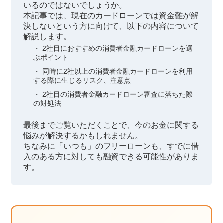
いるのではないでしょうか。
本記事では、現在のカードローンでは資金難が解
決しないという方に向けて、以下の内容について
解説します。
2社目におすすめの消費者金融カードローンを選
ぶポイント
同時に2社以上の消費者金融カードローンを利用
する際に生じるリスク、注意点
2社目の消費者金融カードローン審査に落ちた際
の対処法
最後までご覧いただくことで、今のお金に関する
悩みが解決するかもしれません。
ちなみに「いつも」のフリーローンも、すでに借
入のある方に対しても融資できる可能性がありま
す。