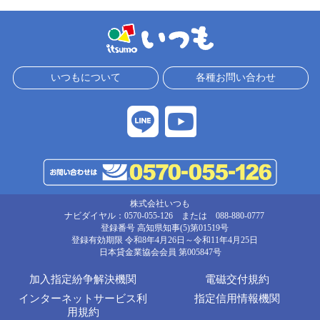
いつもについて
各種お問い合わせ
株式会社いつも
ナビダイヤル：0570-055-126 または 088-880-0777
登録番号 高知県知事(5)第01519号
登録有効期限 令和8年4月26日～令和11年4月25日
日本貸金業協会会員
第005847号
加入指定紛争解決機関
電磁交付規約
インターネットサービス利
指定信用情報機関
用規約