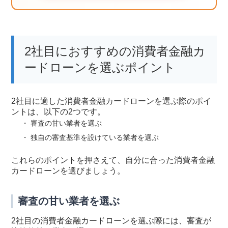
2社目におすすめの消費者金融カ
ードローンを選ぶポイント
2社目に適した消費者金融カードローンを選ぶ際のポイ
ントは、以下の2つです。
審査の甘い業者を選ぶ
独自の審査基準を設けている業者を選ぶ
これらのポイントを押さえて、自分に合った消費者金融
カードローンを選びましょう。
審査の甘い業者を選ぶ
2社目の消費者金融カードローンを選ぶ際には、審査が