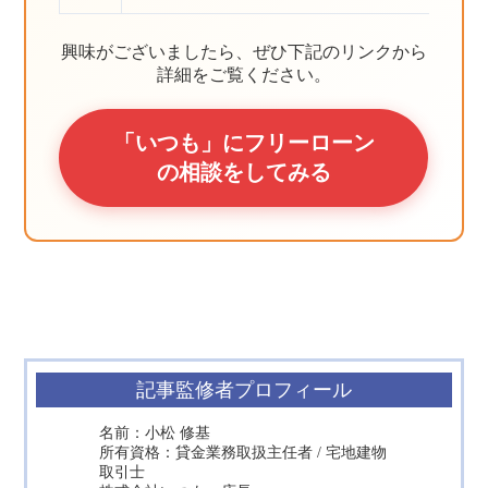
興味がございましたら、ぜひ下記のリンクから
詳細をご覧ください。
「いつも」にフリーローン
の相談をしてみる
記事監修者プロフィール
名前：小松 修基
所有資格：貸金業務取扱主任者 / 宅地建物
取引士