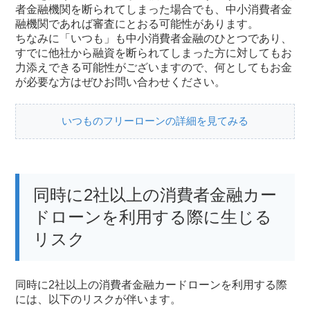
者金融機関を断られてしまった場合でも、中小消費者金
融機関であれば審査にとおる可能性があります。
ちなみに「いつも」も中小消費者金融のひとつであり、
すでに他社から融資を断られてしまった方に対してもお
力添えできる可能性がございますので、何としてもお金
が必要な方はぜひお問い合わせください。
いつものフリーローンの詳細を見てみる
同時に2社以上の消費者金融カー
ドローンを利用する際に生じる
リスク
同時に2社以上の消費者金融カードローンを利用する際
には、以下のリスクが伴います。