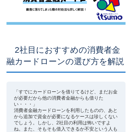
2社目におすすめの消費者金
融カードローンの選び方を解説
「すでにカードローンを借りてるけど、まだお金
が必要だから他の消費者金融からも借りた
い・・・」
消費者金融カードローンを利用したものの、あと
から追加で資金が必要になるケースは珍しくない
でしょう。しかし、2社目の利用は怖いですよ
ね。また、そもそも借入できるか不安という人も