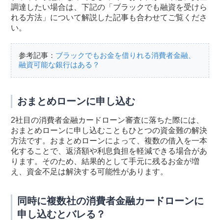
調達したい場合は、下記の「ブラックでも融資を受けら
れる方法」について解説した記事も合わせてご覧くださ
い。
参考記事：
ブラックでもお金を借りれる消費者金融、
融資可能な銀行はある？
おまとめローンに申し込む
2社目の消費者金融カードローン審査に落ちた際には、
おまとめローンに申し込むこともひとつの資金難の解決
方法です。おまとめローンによって、複数の借入を一本
化することで、返済額や利息負担を軽減できる場合があ
ります。そのため、結果的として手元に残るお金が増
え、資金不足は解決する可能性があります。
同時に複数社の消費者金融カードローンに
申し込むとバレる？