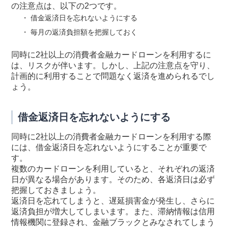
の注意点は、以下の2つです。
借金返済日を忘れないようにする
毎月の返済負担額を把握しておく
同時に2社以上の消費者金融カードローンを利用するに
は、リスクが伴います。しかし、上記の注意点を守り、
計画的に利用することで問題なく返済を進められるでし
ょう。
借金返済日を忘れないようにする
同時に2社以上の消費者金融カードローンを利用する際
には、借金返済日を忘れないようにすることが重要で
す。
複数のカードローンを利用していると、それぞれの返済
日が異なる場合があります。そのため、各返済日は必ず
把握しておきましょう。
返済日を忘れてしまうと、遅延損害金が発生し、さらに
返済負担が増大してしまいます。また、滞納情報は信用
情報機関に登録され、金融ブラックとみなされてしまう