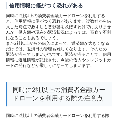
信用情報に傷がつく恐れがある
同時に2社以上の消費者金融カードローンを利用する
と、信用情報に傷がつく恐れがあります。複数社から借
入した時点で必ずしも悪影響を及ぼすわけではありませ
んが、借入額や現在の返済状況によっては、審査で不利
になることもあるでしょう。
また2社以上からの借入によって、返済額が大きくなる
だけでは、返済日の管理も難しくなります。そのため、
返済が滞ってしまいがちです。返済が滞ることで、信用
情報に遅延情報が記録され、今後の借入やクレジットカ
ードの発行などが厳しくになってしまいます。
同時に2社以上の消費者金融カー
ドローンを利用する際の注意点
同時に2社以上の消費者金融カードローンを利用する際