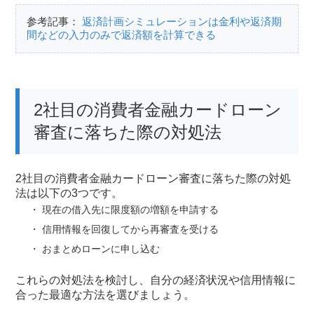
参考記事：
返済計画シミュレーションは金利や返済期
間などの入力のみで返済額を計算できる
2社目の消費者金融カードローン
審査に落ちた際の対処法
2社目の消費者金融カードローン審査に落ちた際の対処
法は以下の3つです。
現在の借入先に限度額の増額を申請する
信用情報を回復してから再審査を受ける
おまとめローンに申し込む
これらの対処法を検討し、自分の経済状況や信用情報に
合った最適な方法を選びましょう。