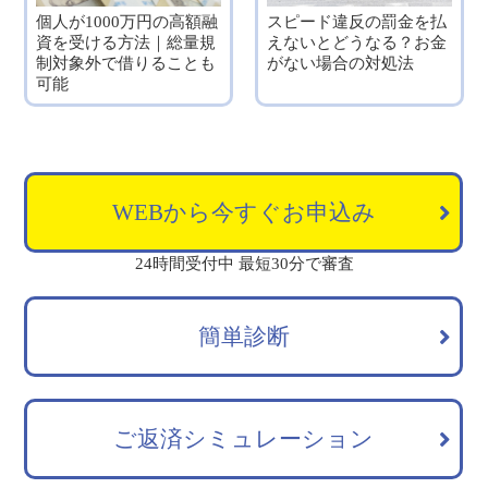
個人が1000万円の高額融
スピード違反の罰金を払
資を受ける方法｜総量規
えないとどうなる？お金
制対象外で借りることも
がない場合の対処法
可能
WEBから今すぐお申込み
24時間受付中 最短30分で審査
簡単診断
ご返済シミュレーション