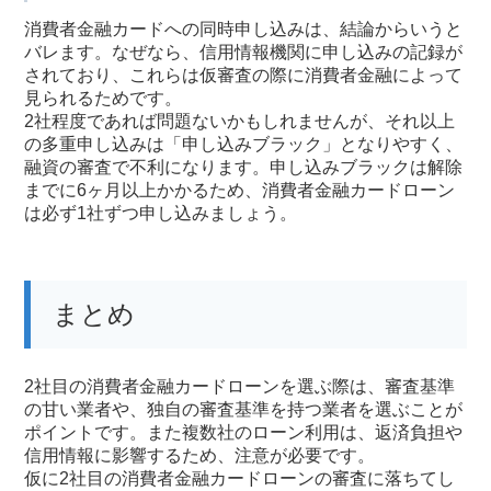
消費者金融カードへの同時申し込みは、結論からいうと
バレます。なぜなら、信用情報機関に申し込みの記録が
されており、これらは仮審査の際に消費者金融によって
見られるためです。
2社程度であれば問題ないかもしれませんが、それ以上
の多重申し込みは「申し込みブラック」となりやすく、
融資の審査で不利になります。申し込みブラックは解除
までに6ヶ月以上かかるため、消費者金融カードローン
は必ず1社ずつ申し込みましょう。
まとめ
2社目の消費者金融カードローンを選ぶ際は、審査基準
の甘い業者や、独自の審査基準を持つ業者を選ぶことが
ポイントです。また複数社のローン利用は、返済負担や
信用情報に影響するため、注意が必要です。
仮に2社目の消費者金融カードローンの審査に落ちてし