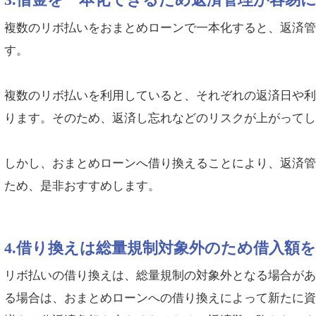
複数のリボ払いをおまとめローンで一本化すると、返済
す。
複数のリボ払いを利用していると、それぞれの返済日や
ります。そのため、返済し忘れなどのリスクが上がって
しかし、おまとめローンへ借り換えることにより、返済
ため、是非おすすめします。
4.借り換えは総量規制対象外のため借入額
リボ払いの借り換えは、総量規制の対象外となる場合が
る場合は、おまとめローンへの借り換えによって新たに