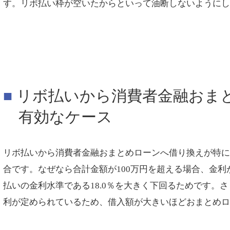
す。リボ払い枠が空いたからといって油断しないように
リボ払いから消費者金融おま
有効なケース
リボ払いから消費者金融おまとめローンへ借り換えが特に
合です。なぜなら合計金額が100万円を超える場合、金利
払いの金利水準である18.0％を大きく下回るためです。
利が定められているため、借入額が大きいほどおまとめ