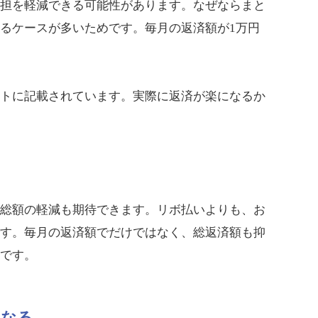
負担を軽減できる可能性があります。なぜならまと
るケースが多いためです。毎月の返済額が1万円
イトに記載されています。実際に返済が楽になるか
済総額の軽減も期待できます。リボ払いよりも、お
です。毎月の返済額でだけではなく、総返済額も抑
力です。
になる