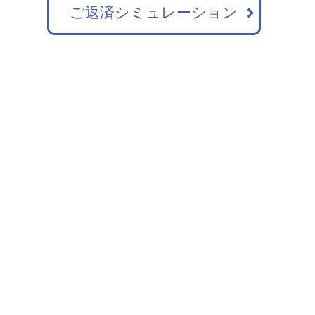
ご返済シミュレーション