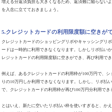
増える分返済負担も大きくなるため、返済難に陥らない
を入念に立てておきましょう。
5.クレジットカードの利用限度額に空きが
クレジットカードのショッピングリボやキャッシングリ
ードは一時的に利用できなくなります。しかしリボ払い
レジットカードの利用限度額に空きができ、再び利用で
例えば、あるクレジットカードの利用枠が100万円で、シ
りの10万円しか利用できなくなります。しかし、リボ払
で、クレジットカードの利用枠が再び100万円分利用でき
とはいえ、新たに空いたリボ払い枠を使いすぎると、か