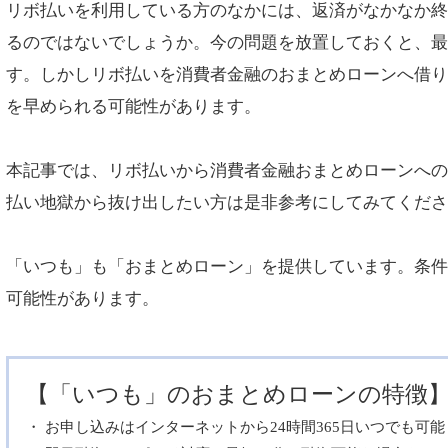
リボ払いを利用している方のなかには、返済がなかなか
るのではないでしょうか。今の問題を放置しておくと、
す。しかしリボ払いを消費者金融のおまとめローンへ借
を早められる可能性があります。
本記事では、リボ払いから消費者金融おまとめローンへ
払い地獄から抜け出したい方は是非参考にしてみてくだ
「いつも」も「おまとめローン」を提供しています。条
可能性があります。
【「いつも」のおまとめローンの特徴
お申し込みはインターネットから24時間365日いつでも可能