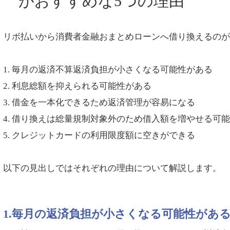
がおすすめな5つの理由
リボ払いから消費者金融おまとめローンへ借り換えるのが
1. 毎月の返済不算返済負担が小さくなる可能性がある
2. 利息総額を抑えられる可能性がある
3. 借金を一本化できるため返済管理が容易になる
4. 借り換えは総量規制対象外のため借入額を増やせる可
5. クレジットカードの利用限度額に空きができる
以下の見出しではそれぞれの理由について解説します。
1.毎月の返済負担が小さくなる可能性があ