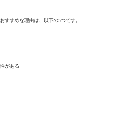
おすすめな理由は、以下の5つです。
能性がある
る