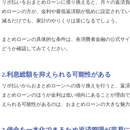
リボ払いをおまとめローンに借り換えると、月々の返済
めローンの方が、金利や最低返済額が低めに設定されてい
減るだけでも、家計のやりくりは楽になるでしょう。
まとめローンの具体的な条件は、各消費者金融の公式サ
どうか確認してみてください。
2.利息総額を抑えられる可能性がある
リボ払いからおまとめローンへの借り換えを行うと、返
まとめローンのほうが金利は低い傾向にあることが理由
えられる可能性があるのは、おまとめローンの大きな魅
3.借金を一本化できるため返済管理が容易