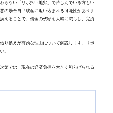
終わらない「リボ払い地獄」で苦しんでいる方もい
最悪の場合自己破産に追い込まれる可能性がありま
り換えることで、借金の残額を大幅に減らし、完済
の借り換えが有効な理由について解説します。リボ
さい。
件次第では、現在の返済負担を大きく和らげられる
】