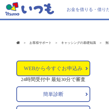
お金を借りる・借り
＞
お客様サポート
＞
キャッシングの基礎知識
＞ 無
WEBから今すぐお申込み
24時間受付中 最短30分で審査
簡単診断