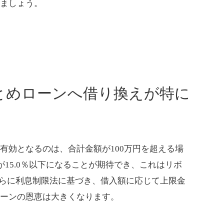
しましょう。
とめローンへ借り換えが特に
有効となるのは、合計金額が100万円を超える場
が15.0％以下になることが期待でき、これはリボ
さらに利息制限法に基づき、借入額に応じて上限金
ローンの恩恵は大きくなります。