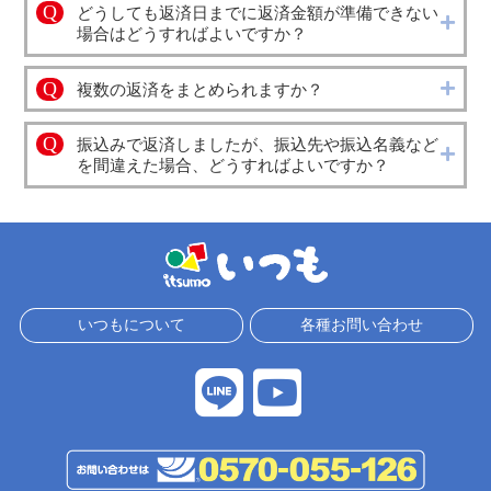
Q
どうしても返済日までに返済金額が準備できない
場合はどうすればよいですか？
Q
複数の返済をまとめられますか？
Q
振込みで返済しましたが、振込先や振込名義など
を間違えた場合、どうすればよいですか？
各種お問い合わせ
いつもについて