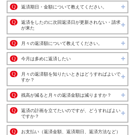
Q
返済期日・金額について教えてください。
Q
返済をしたのに次回返済日が更新されない・請求
が来た
Q
月々の返済額について教えてください。
Q
今月は多めに返済したい
Q
月々の返済額を知りたいときはどうすればよいで
すか？
Q
残高が減ると月々の返済金額は減りますか？
Q
返済の計画を立てたいのですが、どうすればよい
ですか？
Q
お支払い（返済金額、返済期日、返済方法など）