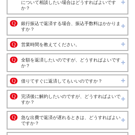
について相談したい場合はどうすればよいです
か？
Q
銀行振込で返済する場合、振込手数料はかかりま
すか？
Q
営業時間を教えてください。
Q
全額を返済したいのですが、どうすればよいです
か？
Q
借りてすぐに返済してもいいのですか？
Q
完済後に解約したいのですが、どうすればよいで
すか？
Q
急な出費で返済が遅れるときは、どうすればよい
ですか？