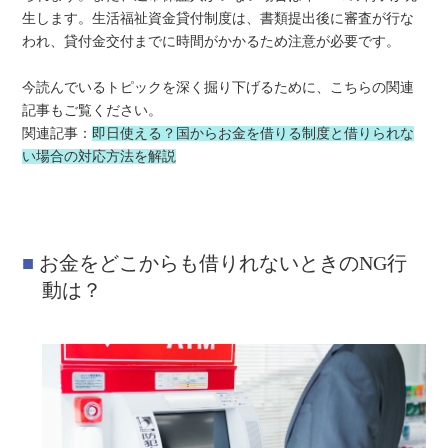
生します。生活福祉資金貸付制度は、書類提出後に審査が行な
われ、貸付金交付までに時間がかかるため注意が必要です。
今読んでいるトピックを深く掘り下げるために、こちらの関連
記事もご覧ください。
関連記事：
即日使える？国からお金を借りる制度と借りられな
い場合の対応方法を解説
お金をどこからも借りれないときのNG行
動は？