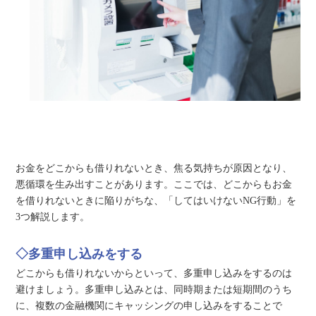
お金をどこからも借りれないとき、焦る気持ちが原因となり、
悪循環を生み出すことがあります。ここでは、どこからもお金
を借りれないときに陥りがちな、「してはいけないNG行動」を
3つ解説します。
◇多重申し込みをする
どこからも借りれないからといって、多重申し込みをするのは
避けましょう。多重申し込みとは、同時期または短期間のうち
に、複数の金融機関にキャッシングの申し込みをすることで