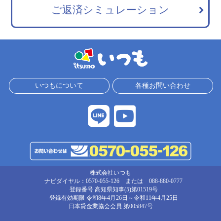
ご返済シミュレーション
いつもについて
各種お問い合わせ
株式会社いつも
ナビダイヤル：0570-055-126 または 088-880-0777
登録番号 高知県知事(5)第01519号
登録有効期限 令和8年4月26日～令和11年4月25日
日本貸金業協会会員
第005847号