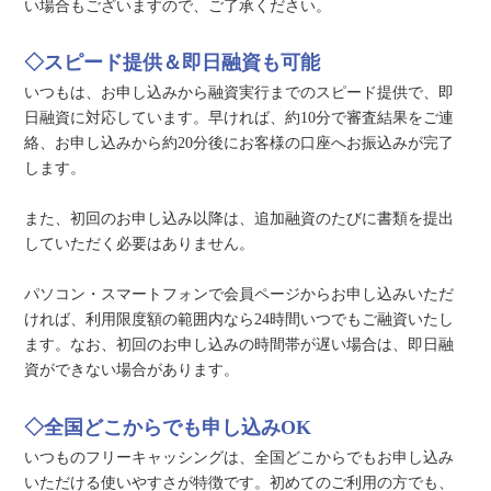
い場合もございますので、ご了承ください。
◇スピード提供＆即日融資も可能
いつもは、お申し込みから融資実行までのスピード提供で、即
日融資に対応しています。早ければ、約10分で審査結果をご連
絡、お申し込みから約20分後にお客様の口座へお振込みが完了
します。
また、初回のお申し込み以降は、追加融資のたびに書類を提出
していただく必要はありません。
パソコン・スマートフォンで会員ページからお申し込みいただ
ければ、利用限度額の範囲内なら24時間いつでもご融資いたし
ます。なお、初回のお申し込みの時間帯が遅い場合は、即日融
資ができない場合があります。
◇全国どこからでも申し込みOK
いつものフリーキャッシングは、全国どこからでもお申し込み
いただける使いやすさが特徴です。初めてのご利用の方でも、