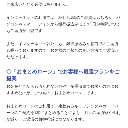
ご来店いただく必要はありません。
インターネットの利用では、2回目以降のご融資はもちろん、パ
ソコンやスマートフォンから銀行振込みにて365日24時間いつで
もご返済が可能です。
また、インターネット以外にも、銀行振込みや窓口でのご返済
も賜っておりますので、お客様のご都合の良い方法でご返済い
ただけます。
◇「おまとめローン」でお客様へ最適プランをご
提案
お金をどこからも借りれない方や、多重債務でお困りの方にお
すすめなのが、いつもの「おまとめローン」です。
おまとめローンのご利用で、複数あるキャッシングやカードロ
ーンのご契約を1本にまとめることにより、月々の返済額や金利
が減り、ご返済の負担軽減につながります。