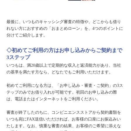
最後に、いつものキャッシング審査の特徴や、どこからも借り
れない方におすすめの「おまとめローン」を、4つのポイントに
分けてご紹介します。
◇初めてご利用の方はお申し込みからご契約まで
3ステップ
いつもは、満20歳以上で定期的な収入と返済能力があり、当社
の基準を満たす方なら、どなたでもご利用いただけます。
初めてご利用になる方は、「お申し込み・審査・ご契約」の3ス
テップのみでお借り入れが可能です。初回のお申し込みの際
は、電話またはインターネットをご利用ください。
審査が終了したのちに、コンビニエンスストアから契約書類を
いつも宛にFAX送信いただければ、お客様の口座にお振込みい
たします。なお、慎重な審査の結果、お客様のご希望に添えな