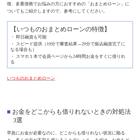
徴、多重債務でお悩みの方におすすめの「おまとめローン」に
ついてもご紹介しますので、参考にしてください。
【いつものおまとめローンの特徴】
即日融資も可能
スピード提供（10分で審査結果→20分で振込融資完了に
なる場合も）
スマホ１本で会員ページから24時間お金をすぐに借りれ
る
いつものおまとめローン
お金をどこからも借りれないときの対処法
3選
早急にお金が必要なのに、どこからも借りれない状況に陥る