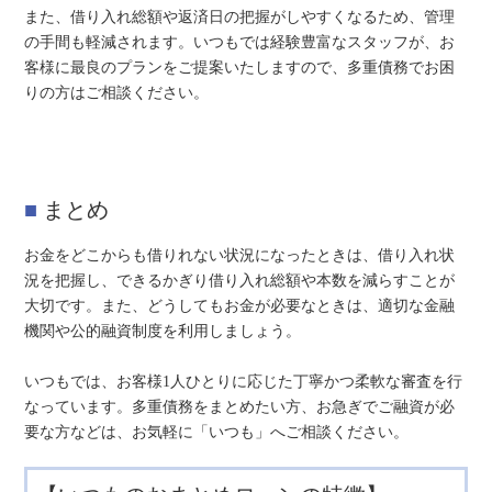
また、借り入れ総額や返済日の把握がしやすくなるため、管理
の手間も軽減されます。いつもでは経験豊富なスタッフが、お
客様に最良のプランをご提案いたしますので、多重債務でお困
りの方はご相談ください。
まとめ
お金をどこからも借りれない状況になったときは、借り入れ状
況を把握し、できるかぎり借り入れ総額や本数を減らすことが
大切です。また、どうしてもお金が必要なときは、適切な金融
機関や公的融資制度を利用しましょう。
いつもでは、お客様1人ひとりに応じた丁寧かつ柔軟な審査を行
なっています。多重債務をまとめたい方、お急ぎでご融資が必
要な方などは、お気軽に「いつも」へご相談ください。