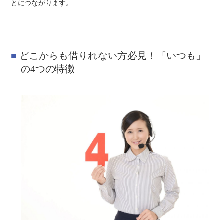
とにつながります。
どこからも借りれない方必見！「いつも」
の4つの特徴