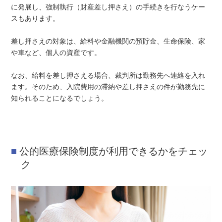
に発展し、強制執行（財産差し押さえ）の手続きを行なうケー
スもあります。
差し押さえの対象は、給料や金融機関の預貯金、生命保険、家
や車など、個人の資産です。
なお、給料を差し押さえる場合、裁判所は勤務先へ連絡を入れ
ます。そのため、入院費用の滞納や差し押さえの件が勤務先に
知られることになるでしょう。
公的医療保険制度が利用できるかをチェッ
ク