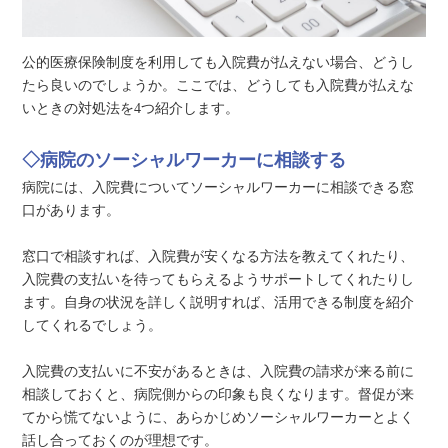
公的医療保険制度を利用しても入院費が払えない場合、どうし
たら良いのでしょうか。ここでは、どうしても入院費が払えな
いときの対処法を4つ紹介します。
◇病院のソーシャルワーカーに相談する
病院には、入院費についてソーシャルワーカーに相談できる窓
口があります。
窓口で相談すれば、入院費が安くなる方法を教えてくれたり、
入院費の支払いを待ってもらえるようサポートしてくれたりし
ます。自身の状況を詳しく説明すれば、活用できる制度を紹介
してくれるでしょう。
入院費の支払いに不安があるときは、入院費の請求が来る前に
相談しておくと、病院側からの印象も良くなります。督促が来
てから慌てないように、あらかじめソーシャルワーカーとよく
話し合っておくのが理想です。