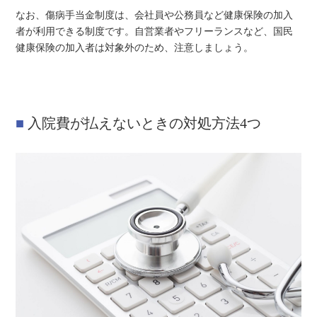
なお、傷病手当金制度は、会社員や公務員など健康保険の加入
者が利用できる制度です。自営業者やフリーランスなど、国民
健康保険の加入者は対象外のため、注意しましょう。
入院費が払えないときの対処方法4つ