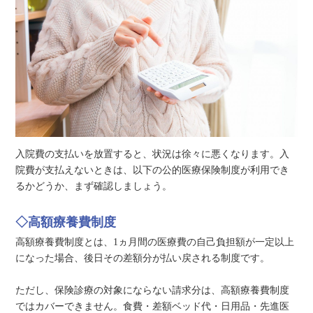
入院費の支払いを放置すると、状況は徐々に悪くなります。入
院費が支払えないときは、以下の公的医療保険制度が利用でき
るかどうか、まず確認しましょう。
◇高額療養費制度
高額療養費制度とは、1ヵ月間の医療費の自己負担額が一定以上
になった場合、後日その差額分が払い戻される制度です。
ただし、保険診療の対象にならない請求分は、高額療養費制度
ではカバーできません。食費・差額ベッド代・日用品・先進医