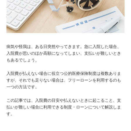
病気や怪我は、ある日突然やってきます。急に入院した場合、
入院費が思いのほか高額になってしまい、支払いが難しいとき
もあるでしょう。
入院費が払えない場合に役立つ公的医療保険制度は複数ありま
すが、それでも足りない場合は、フリーローンを利用するのも
一つの方法です。
この記事では、入院費の目安や払えないときに起こること、支
払いが難しい場合に利用できる制度・ローンについて解説しま
す。