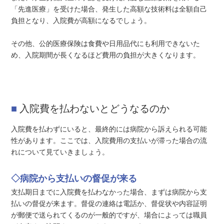
「先進医療」を受けた場合、発生した高額な技術料は全額自己
負担となり、入院費が高額になるでしょう。
その他、公的医療保険は食費や日用品代にも利用できないた
め、入院期間が長くなるほど費用の負担が大きくなります。
入院費を払わないとどうなるのか
入院費を払わずにいると、最終的には病院から訴えられる可能
性があります。ここでは、入院費用の支払いが滞った場合の流
れについて見ていきましょう。
◇病院から支払いの督促が来る
支払期日までに入院費を払わなかった場合、まずは病院から支
払いの督促が来ます。督促の連絡は電話か、督促状や内容証明
が郵便で送られてくるのが一般的ですが、場合によっては職員