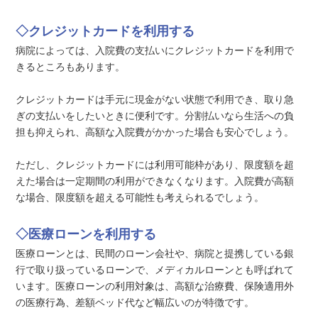
◇クレジットカードを利用する
病院によっては、入院費の支払いにクレジットカードを利用で
きるところもあります。
クレジットカードは手元に現金がない状態で利用でき、取り急
ぎの支払いをしたいときに便利です。分割払いなら生活への負
担も抑えられ、高額な入院費がかかった場合も安心でしょう。
ただし、クレジットカードには利用可能枠があり、限度額を超
えた場合は一定期間の利用ができなくなります。入院費が高額
な場合、限度額を超える可能性も考えられるでしょう。
◇医療ローンを利用する
医療ローンとは、民間のローン会社や、病院と提携している銀
行で取り扱っているローンで、メディカルローンとも呼ばれて
います。医療ローンの利用対象は、高額な治療費、保険適用外
の医療行為、差額ベッド代など幅広いのが特徴です。