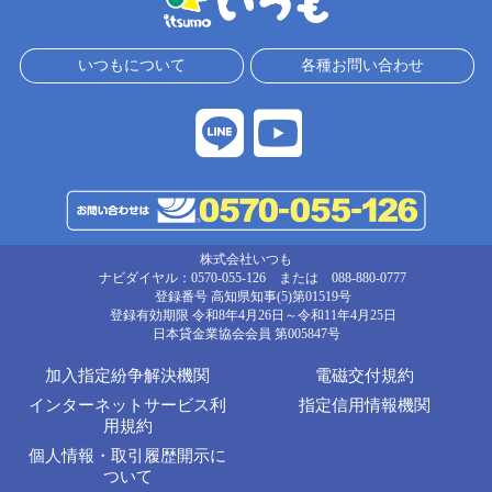
いつもについて
各種お問い合わせ
株式会社いつも
ナビダイヤル：0570-055-126 または 088-880-0777
登録番号 高知県知事(5)第01519号
登録有効期限 令和8年4月26日～令和11年4月25日
日本貸金業協会会員
第005847号
加入指定紛争解決機関
電磁交付規約
インターネットサービス利
指定信用情報機関
用規約
個人情報・取引履歴開示に
ついて