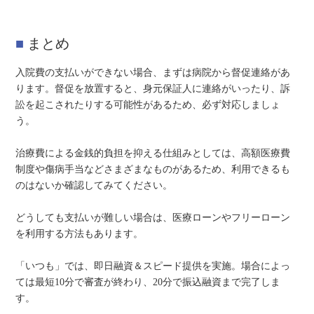
まとめ
入院費の支払いができない場合、まずは病院から督促連絡があ
ります。督促を放置すると、身元保証人に連絡がいったり、訴
訟を起こされたりする可能性があるため、必ず対応しましょ
う。
治療費による金銭的負担を抑える仕組みとしては、高額医療費
制度や傷病手当などさまざまなものがあるため、利用できるも
のはないか確認してみてください。
どうしても支払いが難しい場合は、医療ローンやフリーローン
を利用する方法もあります。
「いつも」では、即日融資＆スピード提供を実施。場合によっ
ては最短10分で審査が終わり、20分で振込融資まで完了しま
す。