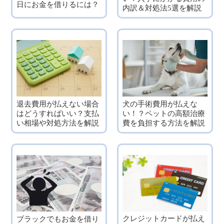
日にお金を借りるには？
内訳＆対処法5選を解説
退去費用が払えない場合
犬の手術費用が払えな
はどうすればいい？支払
い！？ペットの高額治療
い相場や対処方法を解説
費を負担する方法を解説
クレジットカードが払え
ブラックでもお金を借り