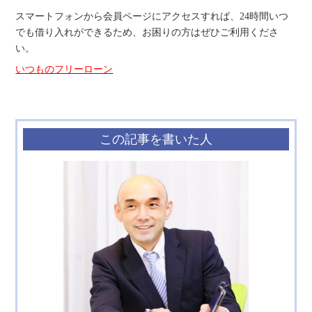
スマートフォンから会員ページにアクセスすれば、24時間いつ
でも借り入れができるため、お困りの方はぜひご利用くださ
い。
いつものフリーローン
この記事を書いた人