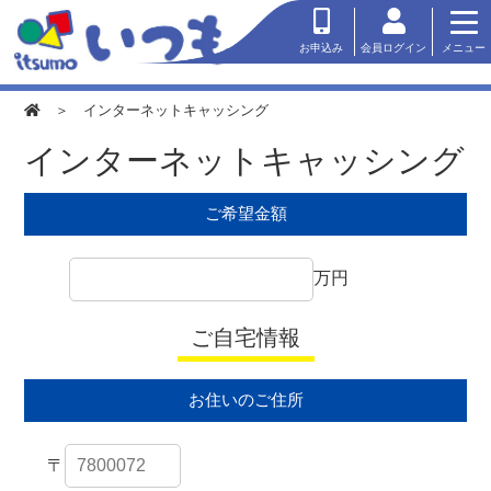
会員ログイン
お申込み
メニュー
＞ インターネットキャッシング
インターネットキャッシング
ご希望金額
万円
ご自宅情報
お住いのご住所
〒