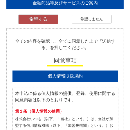
金融商品等及びサービスのご案内
希望する
希望しません
全ての内容を確認し、全てに同意した上で『送信す
る』を押してください。
同意事項
個人情報取扱規約
本申込に係る個人情報の提供、登録、使用に関する
同意内容は以下のとおりです。
第１条（個人情報の使用）
株式会社いつも（以下、「当社」という。）は、当社が加
盟する信用情報機構（以下、「加盟先機関」という。）お