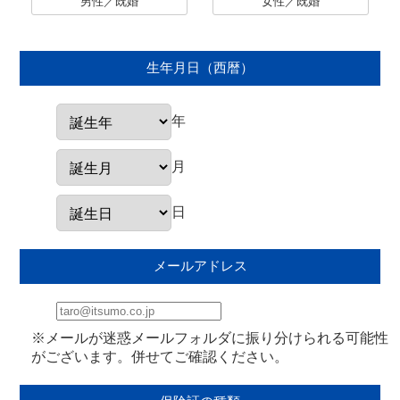
男性／既婚
女性／既婚
生年月日（西暦）
年
月
日
メールアドレス
※メールが迷惑メールフォルダに振り分けられる可能性
がございます。併せてご確認ください。