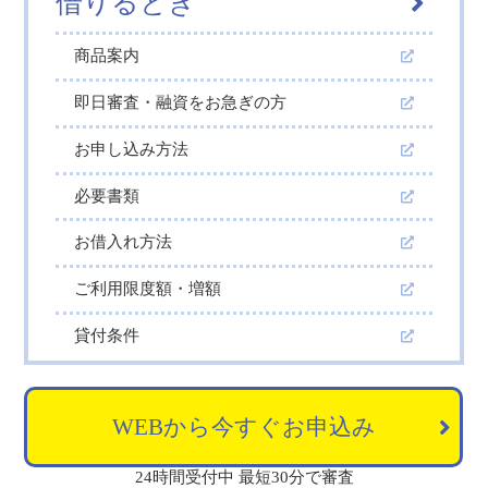
借りるとき
商品案内
即日審査・融資をお急ぎの方
お申し込み方法
必要書類
お借入れ方法
ご利用限度額・増額
貸付条件
WEBから今すぐお申込み
24時間受付中 最短30分で審査