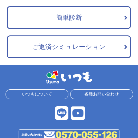
簡単診断
ご返済シミュレーション
いつもについて
各種お問い合わせ